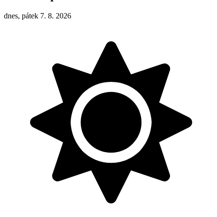
dnes, pátek 7. 8. 2026