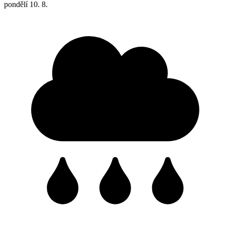
pondělí
10. 8.