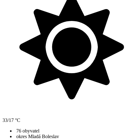
33/17 °C
76 obyvatel
okres Mladá Boleslav