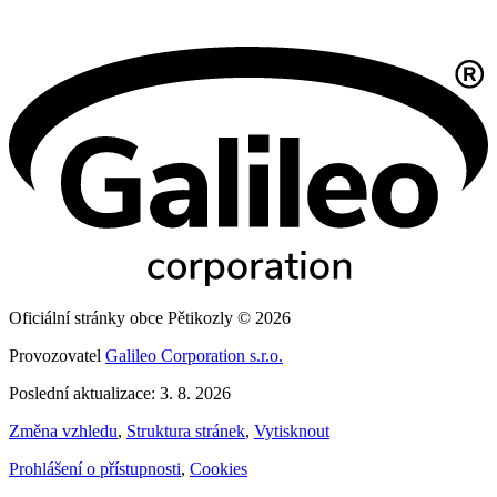
Oficiální stránky obce Pětikozly © 2026
Provozovatel
Galileo Corporation s.r.o.
Poslední aktualizace: 3. 8. 2026
Změna vzhledu
,
Struktura stránek
,
Vytisknout
Prohlášení o přístupnosti
,
Cookies