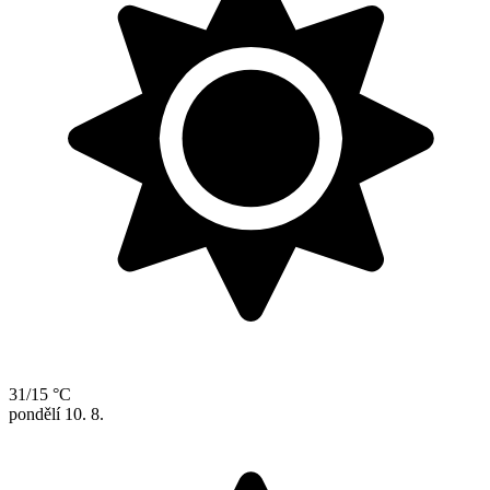
31/15 °C
pondělí
10. 8.